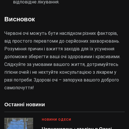
відповідне лікування.
Висновок
Червоні очі можуть бути наслідком різних факторів,
від простого перевтоми до серйозних захворювань.
Розуміння причин і вжиття заходів для їх усунення
допоможе зберегти ваші очі здоровими і красивими.
Слідкуйте за умовами вашого життя, дотримуйтесь
гігієни очей і не нехтуйте консультацією з лікарем у
разі потреби. Здорові очі – запорука вашого доброго
самопочуття!
Останні новини
НОВИНИ ОДЕСИ