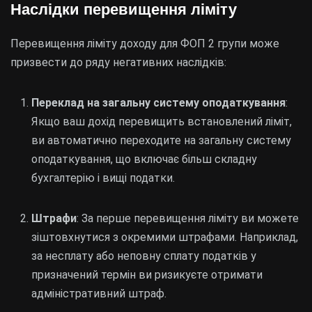
Наслідки перевищення ліміту
Перевищення ліміту доходу для ФОП 2 групи може
призвести до ряду негативних наслідків:
Переклад на загальну систему оподаткування
:
Якщо ваш дохід перевищить встановлений ліміт,
ви автоматично переходите на загальну систему
оподаткування, що включає більш складну
бухгалтерію і вищі податки.
Штрафи
: За перше перевищення ліміту ви можете
зіштовхнутися з окремими штрафами. Наприклад,
за несплату або неповну сплату податків у
призначений термін ви ризикуєте отримати
адміністративний штраф.