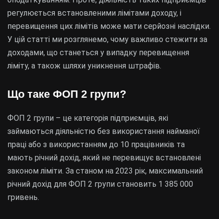
регулюється встановленими лімітами доходу, і
перевищення цих лімітів може мати серйозні наслідки.
У цій статті ми розглянемо, чому важливо стежити за
доходами, що станеться у випадку перевищення
ліміту, а також шляхи уникнення штрафів.
Що таке ФОП 2 групи?
ФОП 2 групи – це категорія підприємців, які
займаються діяльністю без використання найманої
праці або з використанням до 10 працівників та
мають річний дохід, який не перевищує встановлені
законом ліміти. За станом на 2023 рік, максимальний
річний дохід для ФОП 2 групи становить 1 385 000
гривень.