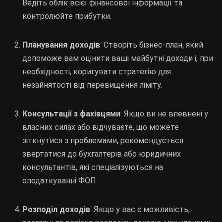
Ведіть облік всієї фінансової інформації та
контролюйте прибутки.
Планування доходів
: Створіть бізнес-план, який
допоможе вам оцінити ваші майбутні доходи і, при
необхідності, коригувати стратегію для
незайнятості від перевищення ліміту.
Консультації з фахівцями
: Якщо ви не впевнені у
власних силах або відчуваєте, що можете
зіткнутися з проблемами, рекомендується
звертатися до бухгалтерів або юридичних
консультантів, які спеціалізуються на
оподаткуванні ФОП.
Розподіл доходів
: Якщо у вас є можливість,