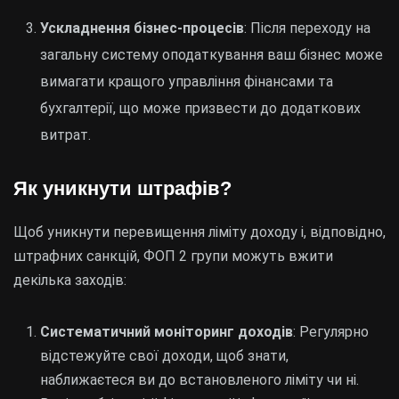
Ускладнення бізнес-процесів
: Після переходу на
загальну систему оподаткування ваш бізнес може
вимагати кращого управління фінансами та
бухгалтерії, що може призвести до додаткових
витрат.
Як уникнути штрафів?
Щоб уникнути перевищення ліміту доходу і, відповідно,
штрафних санкцій, ФОП 2 групи можуть вжити
декілька заходів:
Систематичний моніторинг доходів
: Регулярно
відстежуйте свої доходи, щоб знати,
наближаєтеся ви до встановленого ліміту чи ні.