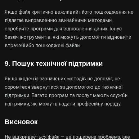
Якщо файл критично важливий і його пошкодження не
підлягає виправленню звичайними методами,
спробуйте програми для відновлення даних. Існує
безліч інструментів, які можуть допомогти відновити
втрачені або пошкоджені файли.
9. Пошук технічної підтримки
Якщо жоден із зазначених методів не допоміг, не
соромтеся звернутися за допомогою до технічної
підтримки. Багато програм та послуг мають служби
підтримки, які можуть надати професійну пораду.
Висновок
Не відкривається файл — це поширена проблема, але