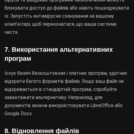
блокувати доступ до файлів або навіть пошкоджувати
їх. Запустіть антивірусне сканування на вашому
комп’ютері, щоб переконатися, що ваша система
чиста.
7. Використання альтернативних
програм
Існує безліч безкоштовних і платних програм, здатних
відкрити багато форматів файлів. Якщо ваш файл не
відкривається в стандартній програмі, спробуйте
завантажити альтернативу. Наприклад, для
документів можна використовувати LibreOffice або
Google Docs.
8. Відновлення файлів