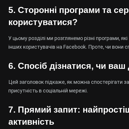
5.
Сторонні програми та сер
користуватися?
У цьому розділі ми розглянемо різні програми, як
інших користувачів на Facebook. Проте, чи вони с
6.
Спосіб дізнатися, чи ваш
Цей заголовок підкаже, як можна спостерігати за
присутність в соціальній мережі.
7.
Прямий запит: найпростіш
активність