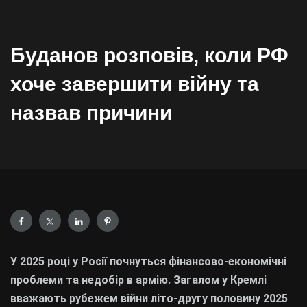
Буданов розповів, коли РФ
хоче завершити війну та
назвав причини
У 2025 році у Росії почнуться фінансово-економічні
проблеми та недобір в армію. Загалом у Кремлі
вважають рубежем війни літо-другу половину 2025