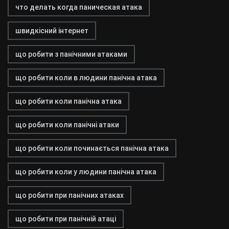
что делать когда паническая атака
швидкісний інтернет
що робити з панічними атаками
що робити коли в людини панічна атака
що робити коли панічна атака
що робити коли панічні атаки
що робити коли починається панічна атака
що робити коли у людини панічна атака
що робити при панічних атаках
що робити при панічній атаці