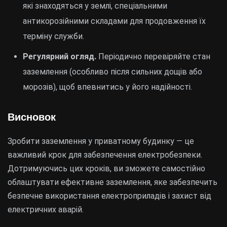
які знаходяться у землі, спеціальними
антикорозійними складами для продовження їх
терміну служби.
Регулярний огляд.
Періодично перевіряйте стан
заземлення (особливо після сильних дощів або
морозів), щоб впевнитись у його надійності.
Висновок
Зробити заземлення у приватному будинку — це
важливий крок для забезпечення електробезпеки.
Дотримуючись цих кроків, ви зможете самостійно
облаштувати ефективне заземлення, яке забезпечить
безпечне використання електроприладів і захист від
електричних аварій.