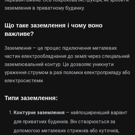
заземлення в приватному будинку.
Що таке заземлення і чому воно
важливе?
Заземлення — це процес підключення металевих
частин електрообладнання до землі через спеціальний
заземлювальний контур. Це дозволяє уникнути
ураження струмом в разі поломки електроприладу або
електросистеми.
Типи заземлення:
Контурне заземлення
— найпоширеніший варіант
для приватних будинків. Він створюється за
допомогою металевих стрижнів або куточків,