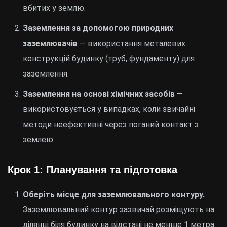
вбитих у землю.
Заземлення за допомогою природних
заземлювачів
— використання металевих
конструкцій будинку (труб, фундаменту) для
заземлення.
Заземлення на основі хімічних засобів
—
використовується у випадках, коли звичайні
методи неефективні через поганий контакт з
землею.
Крок 1: Планування та підготовка
Оберіть місце для заземлювального контуру.
Заземлювальний контур зазвичай розміщують на
ділянці біля будинку на відстані не менше 1 метра