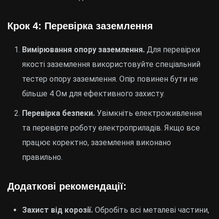
Крок 4: Перевірка заземлення
Вимірювання опору заземлення.
Для перевірки
якості заземлення використовуйте спеціальний
тестер опору заземлення. Опір повинен бути не
більше 4 Ом для ефективного захисту.
Перевірка безпеки.
Увімкніть електроживлення
та перевірте роботу електроприладів. Якщо все
працює коректно, заземлення виконано
правильно.
Додаткові рекомендації:
Захист від корозії.
Обробіть всі металеві частини,