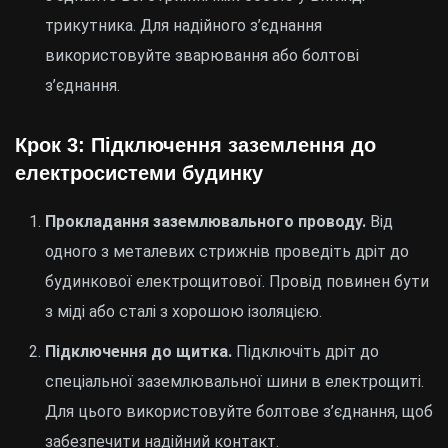
трикутника. Для надійного з’єднання
використовуйте зварювання або болтові
з’єднання.
Крок 3: Підключення заземлення до
електросистеми будинку
Прокладання заземлювального проводу.
Від
одного з металевих стрижнів проведіть дріт до
будинкової електрощитової. Провід повинен бути
з міді або сталі з хорошою ізоляцією.
Підключення до щитка.
Підключіть дріт до
спеціальної заземлювальної шини в електрощиті.
Для цього використовуйте болтове з’єднання, щоб
забезпечити надійний контакт.