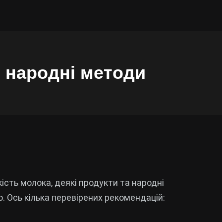
о народні методи
ість молока, деякі продукти та народні
 Ось кілька перевірених рекомендацій: