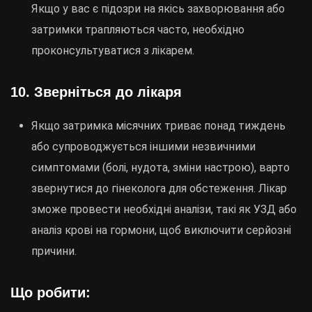
Якщо у вас є підозри на якісь захворювання або
затримки трапляються часто, необхідно
проконсультуватися з лікарем.
10.
Зверніться до лікаря
Якщо затримка місячних триває понад тиждень
або супроводжується іншими незвичними
симптомами (болі, нудота, зміни настрою), варто
звернутися до гінеколога для обстеження. Лікар
зможе провести необхідні аналізи, такі як УЗД або
аналіз крові на гормони, щоб виключити серйозні
причини.
Що робити: