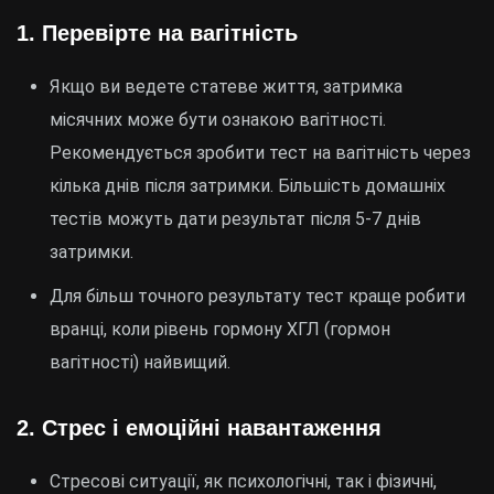
1.
Перевірте на вагітність
Якщо ви ведете статеве життя, затримка
місячних може бути ознакою вагітності.
Рекомендується зробити тест на вагітність через
кілька днів після затримки. Більшість домашніх
тестів можуть дати результат після 5-7 днів
затримки.
Для більш точного результату тест краще робити
вранці, коли рівень гормону ХГЛ (гормон
вагітності) найвищий.
2.
Стрес і емоційні навантаження
Стресові ситуації, як психологічні, так і фізичні,