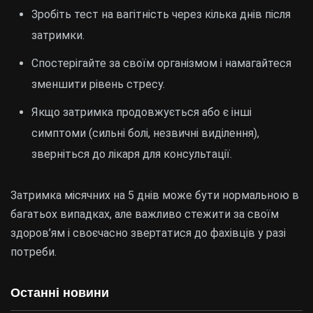
Зробіть тест на вагітність через кілька днів після
затримки.
Спостерігайте за своїм організмом і намагайтеся
зменшити рівень стресу.
Якщо затримка продовжується або є інші
симптоми (сильні болі, незвичні виділення),
зверніться до лікаря для консультації.
Затримка місячних на 5 днів може бути нормальною в
багатьох випадках, але важливо стежити за своїм
здоров’ям і своєчасно звертатися до фахівців у разі
потреби.
Останні новини