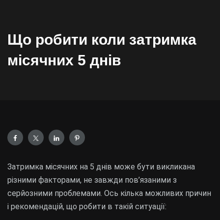
Що робити коли затримка
місячних 5 днів
Затримка місячних на 5 днів може бути викликана
різними факторами, не завжди пов’язаними з
серйозними проблемами. Ось кілька можливих причин
і рекомендацій, що робити в такій ситуації: