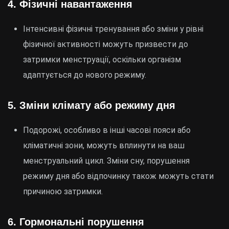
4.
Фізичні навантаження
Інтенсивні фізичні тренування або зміни у рівні
фізичної активності можуть призвести до
затримки менструації, оскільки організм
адаптується до нового режиму.
5.
Зміни клімату або режиму дня
Подорожі, особливо в інші часові пояси або
кліматичні зони, можуть вплинути на ваш
менструальний цикл. Зміни сну, порушення
режиму дня або відпочинку також можуть стати
причиною затримки.
6.
Гормональні порушення